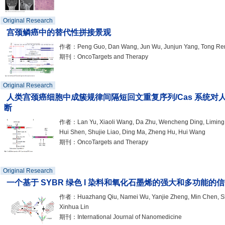
Original Research
宫颈鳞癌中的替代性拼接景观
作者：Peng Guo, Dan Wang, Jun Wu, Junjun Yang, Tong Ren,
期刊：OncoTargets and Therapy
Original Research
人类宫颈癌细胞中成簇规律间隔短回文重复序列/Cas 系统对人
断
作者：Lan Yu, Xiaoli Wang, Da Zhu, Wencheng Ding, Liming 
Hui Shen, Shujie Liao, Ding Ma, Zheng Hu, Hui Wang
期刊：OncoTargets and Therapy
Original Research
一个基于 SYBR 绿色 I 染料和氧化石墨烯的强大和多功能的
作者：Huazhang Qiu, Namei Wu, Yanjie Zheng, Min Chen, 
Xinhua Lin
期刊：International Journal of Nanomedicine