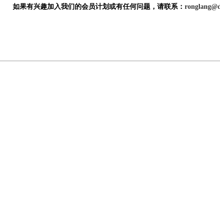
如果有兴趣加入我们的会员计划或有任何问题，请联系
：
ronglang@d