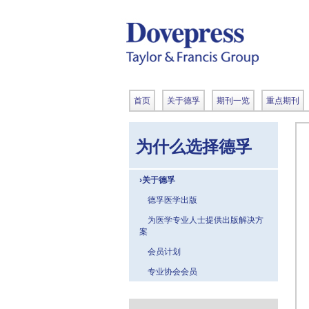
首页
关于德孚
期刊一览
重点期刊
为什么选择德孚
›关于德孚
德孚医学出版
为医学专业人士提供出版解决方
案
会员计划
专业协会会员