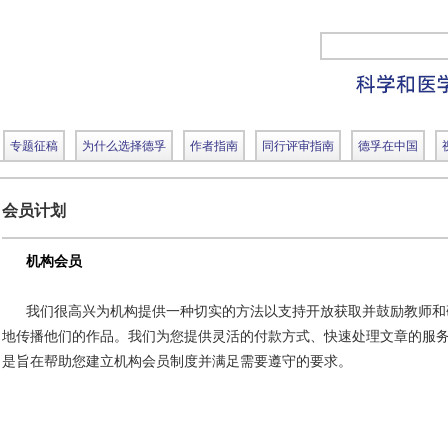
专题征稿
为什么选择德孚
作者指南
同行评审指南
德孚在中国
会员计划
机构会员
我们很高兴为机构提供一种切实的方法以支持开放获取并鼓励教师和
地传播他们的作品。我们为您提供灵活的付款方式、快速处理文章的服
是旨在帮助您建立机构会员制度并满足需要遵守的要求。