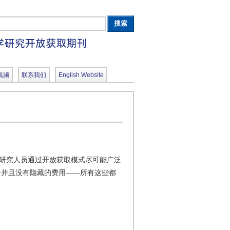
视频
联系我们
English Website
研究人员通过开放获取模式尽可能广泛
务并且没有隐藏的费用——所有这些都